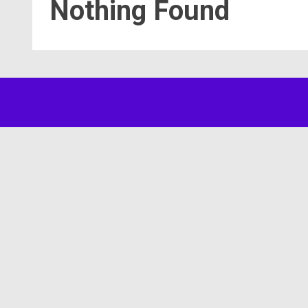
Nothing Found