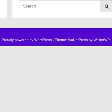
Proudly powered by WordPress
|
Theme: WalkerPress by
WalkerWP
.