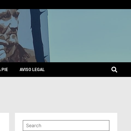
 PIE
AVISO LEGAL